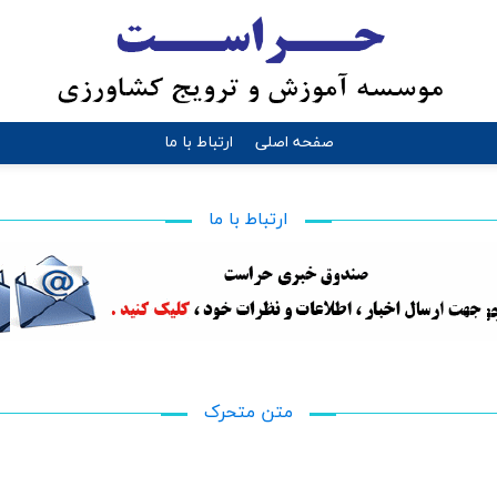
صفحه اصلي
ارتباط با ما
ارتباط با ما
متن متحرک