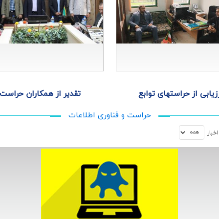
زیابی از حراستهای توابع
تقدیر از همكاران حراست
حراست و فناوری اطلاعات
خبار