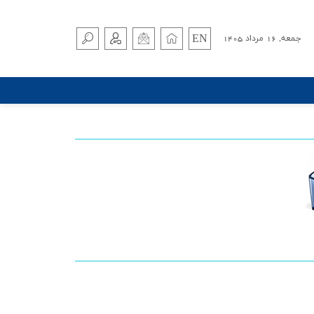
EN
جمعه, 16 مرداد 1405