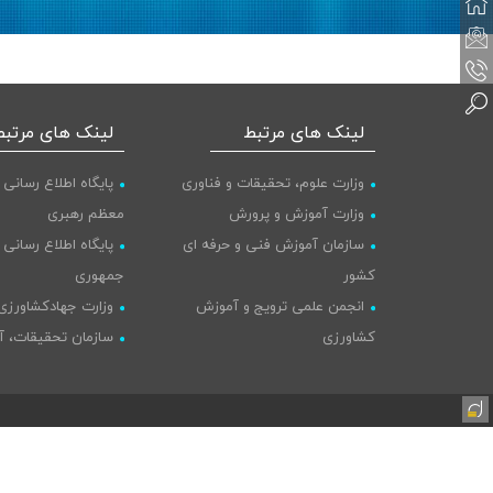
لینک های مرتبط
لینک های مرتبط
وزارت علوم، تحقیقات و فناوری
پایگاه اطلاع رسانی 
وزارت آموزش و پرورش
معظم رهبری
سازمان آموزش فنی و حرفه ای
پایگاه اطلاع رسانی
کشور
جمهوری
انجمن علمی ترویج و آموزش
وزارت جهادکشاورزی
کشاورزی
سازمان تحقیقات، آ
خبرگزاری ایانا
کشاورزی
خبرگزاری ایسنا
پایگاه اطلاع رسانی دولت