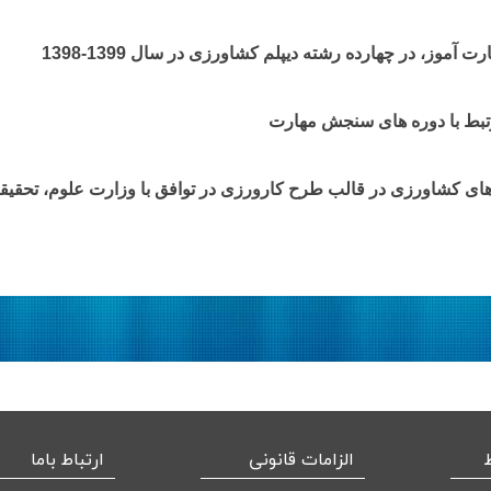
بط با دوره های سنجش مهارت
‌های کشاورزی در قالب طرح کارورزی در توافق با وزارت علوم، تحقیق
الزامات قانونی
ارتباط باما