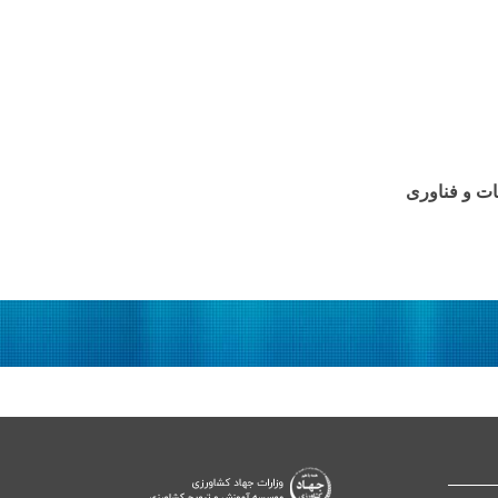
ات و فناوری