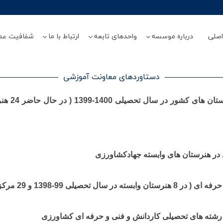
صلی
درباره موسسه
واحدهای تابعه
ارتباط با ما
شفافیت عم
دستاوردهای معاونت آموزشی
تاسیس 16 
 در هنرستان های وابسته جهادکشاورزی
 رشته های تحصیلی کاردانش و فنی و حرفه ای کشاورزی