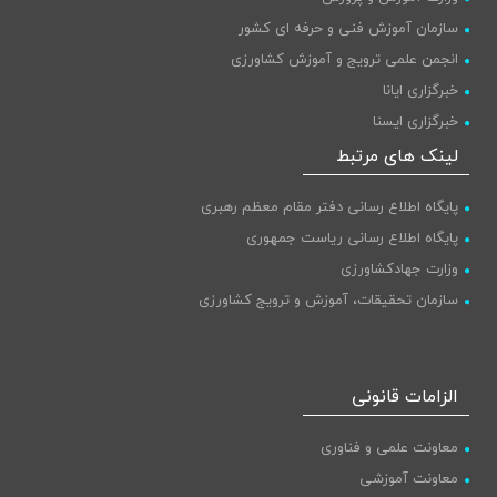
سازمان آموزش فنی و حرفه ای کشور
انجمن علمی ترویج و آموزش کشاورزی
خبرگزاری ایانا
خبرگزاری ایسنا
پایگاه اطلاع رسانی دولت
لینک های مرتبط
پایگاه اطلاع رسانی دفتر مقام معظم رهبری
پایگاه اطلاع رسانی ریاست جمهوری
وزارت جهادکشاورزی
سازمان تحقیقات، آموزش و ترویج کشاورزی
الزامات قانونی
معاونت علمی و فناوری
معاونت آموزشی