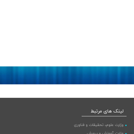
لینک های مرتبط
وزارت علوم، تحقیقات و فناوری
وزارت آموزش و پرورش