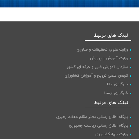
لینک های مرتبط
وزارت علوم، تحقیقات و فناوری
وزارت آموزش و پرورش
سازمان آموزش فنی و حرفه ای کشور
انجمن علمی ترویج و آموزش کشاورزی
خبرگزاری ایانا
خبرگزاری ایسنا
پایگاه اطلاع رسانی دولت
لینک های مرتبط
پایگاه اطلاع رسانی دفتر مقام معظم رهبری
پایگاه اطلاع رسانی ریاست جمهوری
وزارت جهادکشاورزی