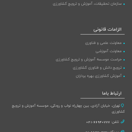
سازمان تحقیقات، آموزش و ترویج کشاورزی
الزامات قانونی
معاونت علمی و فناوری
معاونت آموزشی
حراست موسسه آموزش و ترویج کشاورزی
ترویج دانش و فناوری کشاورزی
آموزش کشاورزی بهره برداران
ارتباط باما
تهران، خیابان آزادی، بین چهارراه نواب و رودکی، موسسه آموزش و ترویج
کشاورزی
تلفن:
66940777-021