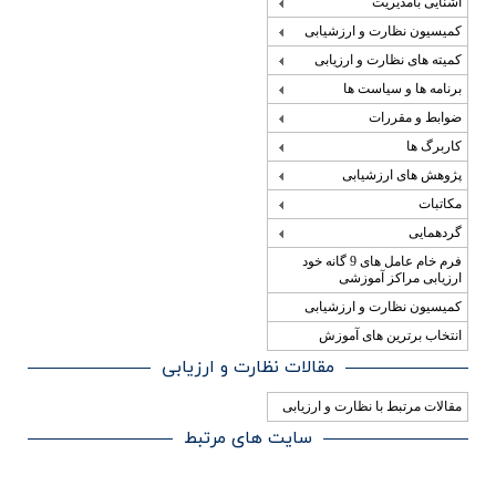
آشنایی بامدیریت
کمیسیون نظارت و ارزشیابی
کمیته های نظارت و ارزیابی
برنامه ها و سیاست ها
ضوابط و مقررات
کاربرگ ها
پژوهش های ارزشیابی
مکاتبات
گردهمایی
فرم خام عامل های 9 گانه خود
ارزیابی مراکز آموزشی
کمیسیون نظارت و ارزشیابی
انتخاب برترین های آموزش
مقالات نظارت و ارزیابی
مقالات مرتبط با نظارت و ارزیابی
سایت های مرتبط