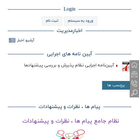
Login
ورود به سيستم
ثبت نام
اخبارمدیریت
آرشيو اخبار
آیین نامه های اجرایی
آیین‌نامه اجرایی نظام پذیرش و بررسی پیشنهادها
برچسب ها
پیام ها ، نظرات و پیشنهادات
نظام جامع پیام ها ، نظرات و پیشنهادات