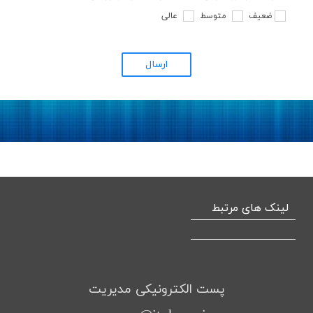
ضعیف
متوسط
عالی
ارسال
لینک های مرتبط
پست الکترونیکی مدیریت