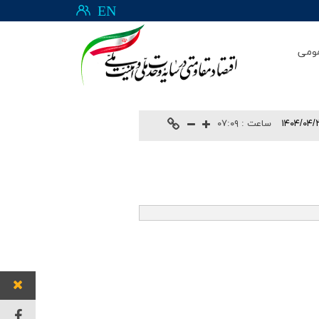
EN
ومی
۱۴۰۴/۰۴/
ساعت :
۰۷:۰۹