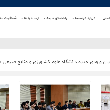
صلی
درباره موسسه
واحدهای تابعه
ارتباط با ما
شفافیت عم
یان ورودی جدید دانشگاه علوم كشاورزی و منابع طبیعی 