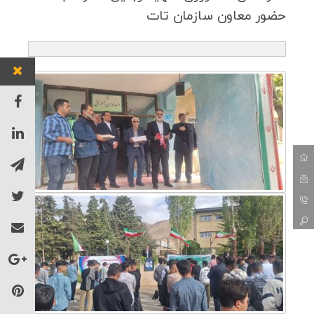
حضور معاون سازمان تات