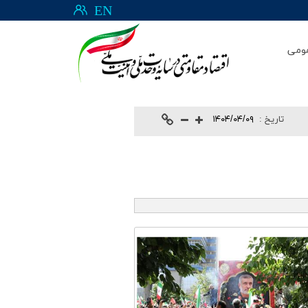
EN
ومی
تاريخ :
۱۴۰۴/۰۴/۰۹