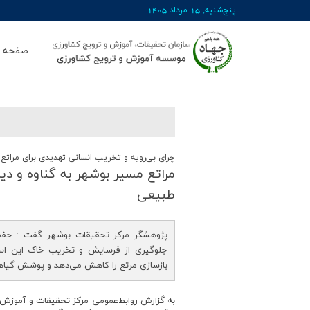
پنج‌شنبه, 15 مرداد 1405
صفحه ا
چرای بی‌رویه و تخریب انسانی تهدیدی برای مراتع 
مراتع مسیر بوشهر به گناوه و دیل
طبیعی
پژوهشگر مرکز تحقیقات بوشهر گفت : حفظ
جلوگیری از فرسایش و تخریب خاک این است
بازسازی مرتع را کاهش می‌دهد و پوشش گیاه
به گزارش روابط‌عمومی مرکز تحقیقات و آموزش 