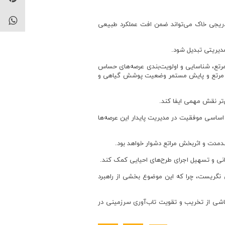
دریجی خاک می‌تواند ضمن افت عملکرد طبیعی
دیریتی تبدیل شود.
مرتع، شناسایی و اولویت‌بندی عرصه‌های حساس
ریم مرتع و پایش مستمر وضعیت پوشش گیاهی و
‌تر نقش مهمی ایفا کند.
ن اساسی موفقیت در مدیریت پایدار این عرصه‌ها
ندمدت و اثربخش مراتع دشوار خواهد بود.
انی و تسهیل اجرای طرح‌های احیایی کمک کند.
طی نگریست، چرا که این موضوع بخشی از راهبرد
 ناشی از تخریب و تقویت تاب‌آوری سرزمینی در