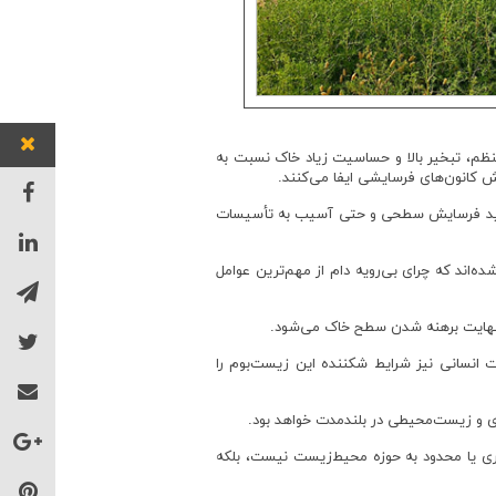
منظم، تبخیر بالا و حساسیت زیاد خاک نسبت به
کانون‌های فرسایشی ایفا می‌کنند.
، تشدید فرسایش سطحی و حتی آسیب به تأسیسات
‌اند که چرای بی‌رویه دام از مهم‌ترین عوامل
 نهایت برهنه شدن سطح خاک می‌شود.
ات انسانی نیز شرایط شکننده این زیست‌بوم را
ی و زیست‌محیطی در بلندمدت خواهد بود.
یاری یا محدود به حوزه محیط‌زیست نیست، بلکه