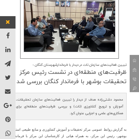
تبیین فعالیت‌های سازمان تات در دیدار با فرماندارشهرستان کنگان ؛
ظرفیت‌های منطقه‌ای در نشست رئیس مركز
تحقیقات بوشهر با فرماندار كنگان بررسی شد
محمود دشتی‌زاده هدف از دیدار را تبیین فعالیت‌های سازمان تحقیقات،
آموزش و ترویج کشاورزی (تات) و بررسی ظرفیت‌های منطقه‌ای برای
همکاری‌های علمی و اجرایی عنوان کرد.
به گزارش روابط عمومی مرکز تحقیقات و آموزش کشاورزی و منابع طبیعی استان
بوشهر، رئیس این مرکز، به همراه هیاتی از کارشناسان این مرکز با فرماندار