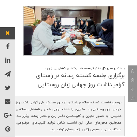
با حضور مدیر کل دفتر توسعه فعالیت‌های کشاورزی زنان ؛
برگزاری جلسه كمیته رسانه در راستای
گرامیداشت روز جهانی زنان روستایی
دومین نشست کمیته رسانه در راستای نهمین همایش ملی گرامی‌داشت روز
جهانی زنان روستایی و عشایری با هدف نهایی شدن برنامه‌های رسانه‌ای
همایش، با حضور مدیران و کارشناسان دفتر زنان و دفتر رسانه برگزار شد.
همچنین محورهای اصلی این نشست شامل تولید کلیپ‌های موضوعی،
مستند سازی و معرفی زنان و زنجیره‌های تولید بود.